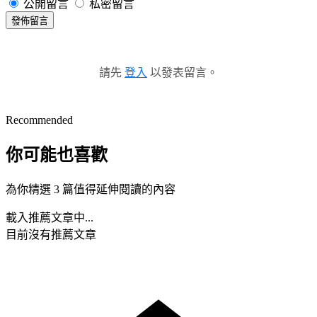
公開留言
私密留言
發佈留言
請先
登入
以發表留言。
Recommended
你可能也喜歡
為你精選 3 篇值得延伸閱讀的內容
載入推薦文章中...
目前沒有推薦文章