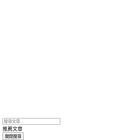
推薦文章
關閉搜尋