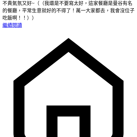
不貴氣氛又好~（（我還是不要寫太好，這家餐廳是曼谷有名
的餐廳，平常生意就好的不得了！萬一大家都去，我會沒位子
吃飯啊！！））
繼續閱讀