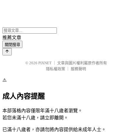
推薦文章
關閉搜尋
© 2026
PIXNET
｜
文章與圖片權利屬原作者所有
隱私權政策
｜
服務聲明
⚠️
成人內容提醒
本部落格內容僅限年滿十八歲者瀏覽。
若您未滿十八歲，請立即離開。
已滿十八歲者，亦請勿將內容提供給未成年人士。